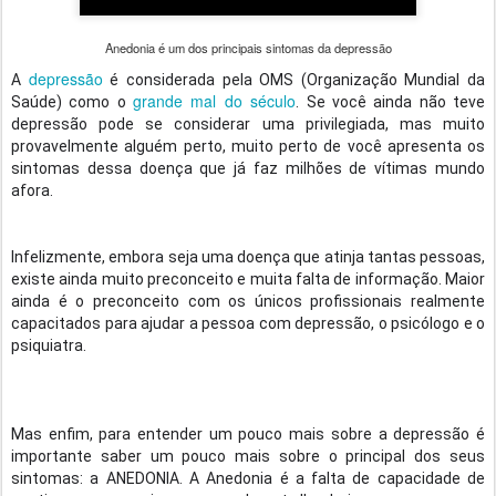
Anedonia é um dos principais sintomas da depressão
depressão
A
é considerada pela OMS (Organização Mundial da
grande mal do século
Saúde) como o
. Se você ainda não teve
depressão pode se considerar uma privilegiada, mas muito
provavelmente alguém perto, muito perto de você apresenta os
sintomas dessa doença que já faz milhões de vítimas mundo
afora.
Infelizmente, embora seja uma doença que atinja tantas pessoas,
existe ainda muito preconceito e muita falta de informação. Maior
ainda é o preconceito com os únicos profissionais realmente
capacitados para ajudar a pessoa com depressão, o psicólogo e o
psiquiatra.
Mas enfim, para entender um pouco mais sobre a depressão é
importante saber um pouco mais sobre o principal dos seus
sintomas: a ANEDONIA. A Anedonia é a falta de capacidade de