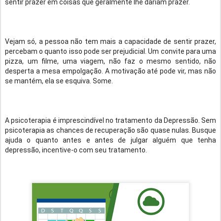
sentir prazer em coisas que geralmente lhe dariam prazer.
Vejam só, a pessoa não tem mais a capacidade de sentir prazer,
percebam o quanto isso pode ser prejudicial. Um convite para uma
pizza, um filme, uma viagem, não faz o mesmo sentido, não
desperta a mesa empolgação. A motivação até pode vir, mas não
se mantém, ela se esquiva. Some.
A psicoterapia é imprescindível no tratamento da Depressão. Sem
psicoterapia as chances de recuperação são quase nulas. Busque
ajuda o quanto antes e antes de julgar alguém que tenha
depressão, incentive-o com seu tratamento.