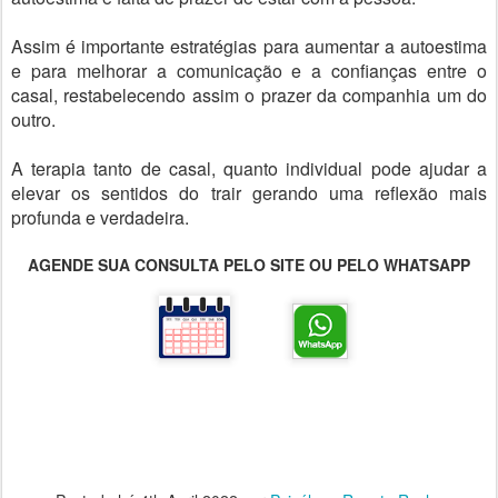
Assim é importante estratégias para aumentar a autoestima
e para melhorar a comunicação e a confianças entre o
casal, restabelecendo assim o prazer da companhia um do
outro.
A terapia tanto de casal, quanto individual pode ajudar a
elevar os sentidos do trair gerando uma reflexão mais
profunda e verdadeira.
AGENDE SUA CONSULTA PELO SITE OU PELO WHATSAPP