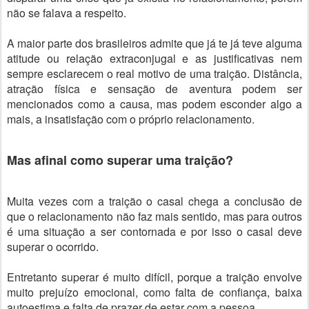
não se falava a respeito.
A maior parte dos brasileiros admite que já te já teve alguma
atitude ou relação extraconjugal e as justificativas nem
sempre esclarecem o real motivo de uma traição. Distância,
atração física e sensação de aventura podem ser
mencionados como a causa, mas podem esconder algo a
mais, a insatisfação com o próprio relacionamento.
Mas afinal como superar uma traição?
Muita vezes com a traição o casal chega a conclusão de
que o relacionamento não faz mais sentido, mas para outros
é uma situação a ser contornada e por isso o casal deve
superar o ocorrido.
Entretanto superar é muito difícil, porque a traição envolve
muito prejuízo emocional, como falta de confiança, baixa
autoestima e falta de prazer de estar com a pessoa.